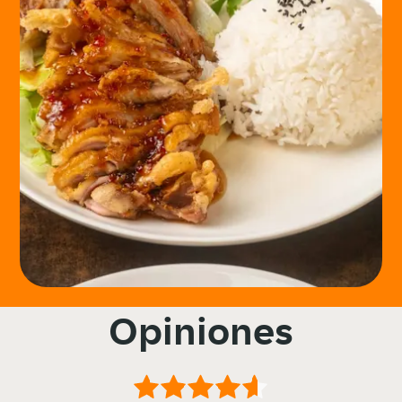
Opiniones