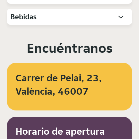
Bebidas
Encuéntranos
Carrer de Pelai, 23,
València, 46007
Horario de apertura