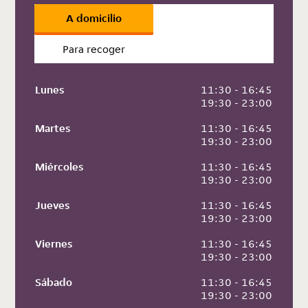
A domicilio
Para recoger
Lunes
 11:30 - 16:45
 19:30 - 23:00
Martes
 11:30 - 16:45
 19:30 - 23:00
Miércoles
 11:30 - 16:45
 19:30 - 23:00
Jueves
 11:30 - 16:45
 19:30 - 23:00
Viernes
 11:30 - 16:45
 19:30 - 23:00
Sábado
 11:30 - 16:45
 19:30 - 23:00