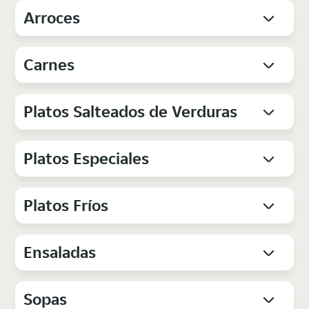
Arroces
Carnes
Platos Salteados de Verduras
Platos Especiales
Platos Fríos
Ensaladas
Sopas